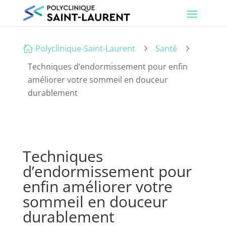
Polyclinique-Saint-Laurent
Santé

5
5
Techniques d’endormissement pour enfin
améliorer votre sommeil en douceur
durablement
Techniques
d’endormissement pour
enfin améliorer votre
sommeil en douceur
durablement