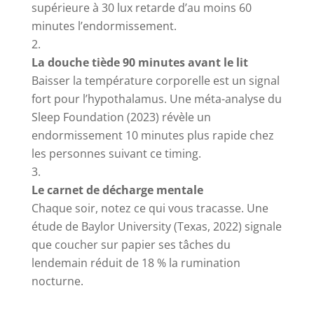
supérieure à 30 lux retarde d’au moins 60
minutes l’endormissement.
La douche tiède 90 minutes avant le lit
Baisser la température corporelle est un signal
fort pour l’hypothalamus. Une méta-analyse du
Sleep Foundation (2023) révèle un
endormissement 10 minutes plus rapide chez
les personnes suivant ce timing.
Le carnet de décharge mentale
Chaque soir, notez ce qui vous tracasse. Une
étude de Baylor University (Texas, 2022) signale
que coucher sur papier ses tâches du
lendemain réduit de 18 % la rumination
nocturne.