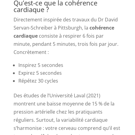
Qu’est-ce que la cohérence
cardiaque ?
Directement inspirée des travaux du Dr David
Servan-Schreiber à Pittsburgh, la
cohérence
cardiaque
consiste à respirer 6 fois par
minute, pendant 5 minutes, trois fois par jour.
Concrètement :
Inspirez 5 secondes
Expirez 5 secondes
Répétez 30 cycles
Des études de l’Université Laval (2021)
montrent une baisse moyenne de 15 % de la
pression artérielle chez les pratiquants
réguliers. Surtout, la variabilité cardiaque
s’harmonise : votre cerveau comprend qu’il est