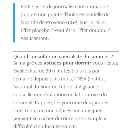
Petit secret de journaliste insomniaque :
j’ajoute une pointe d’huile essentielle de
lavande de Provence (IGP) sur l’oreiller.
Effet placebo ? Peut-être. Effet doudou ?
Assurément.
Quand consulter un spécialiste du sommeil ?
Si malgré ces
astuces pour dormir
vous restez
éveillé plus de 30 minutes trois fois par
semaine depuis trois mois, l’INSV (Institut
National du Sommeil et de la Vigilance)
conseille une évaluation en laboratoire du
sommeil. L’apnée, le syndrome des jambes
sans repos ou une dépression masquée
peuvent se cacher derrière une « simple »
difficulté d’endormissement.