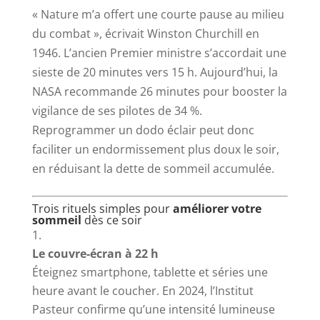
« Nature m’a offert une courte pause au milieu
du combat », écrivait Winston Churchill en
1946. L’ancien Premier ministre s’accordait une
sieste de 20 minutes vers 15 h. Aujourd’hui, la
NASA recommande 26 minutes pour booster la
vigilance de ses pilotes de 34 %.
Reprogrammer un dodo éclair peut donc
faciliter un endormissement plus doux le soir,
en réduisant la dette de sommeil accumulée.
Trois rituels simples pour
améliorer votre
sommeil
dès ce soir
Le couvre-écran à 22 h
Éteignez smartphone, tablette et séries une
heure avant le coucher. En 2024, l’Institut
Pasteur confirme qu’une intensité lumineuse