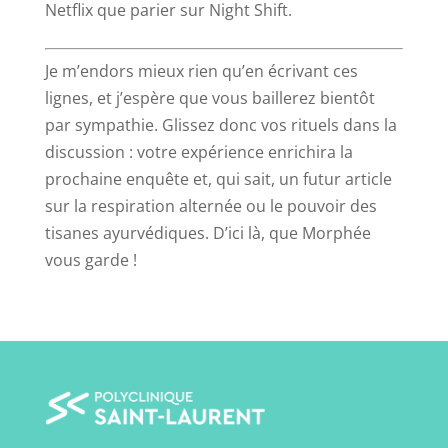
Netflix que parier sur Night Shift.
Je m’endors mieux rien qu’en écrivant ces
lignes, et j’espère que vous baillerez bientôt
par sympathie. Glissez donc vos rituels dans la
discussion : votre expérience enrichira la
prochaine enquête et, qui sait, un futur article
sur la respiration alternée ou le pouvoir des
tisanes ayurvédiques. D’ici là, que Morphée
vous garde !