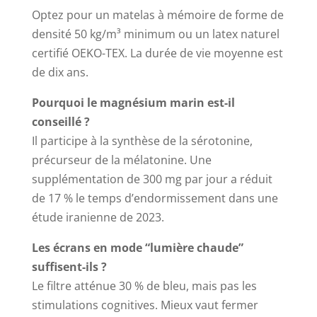
Optez pour un matelas à mémoire de forme de
densité 50 kg/m³ minimum ou un latex naturel
certifié OEKO-TEX. La durée de vie moyenne est
de dix ans.
Pourquoi le magnésium marin est-il
conseillé ?
Il participe à la synthèse de la sérotonine,
précurseur de la mélatonine. Une
supplémentation de 300 mg par jour a réduit
de 17 % le temps d’endormissement dans une
étude iranienne de 2023.
Les écrans en mode “lumière chaude”
suffisent-ils ?
Le filtre atténue 30 % de bleu, mais pas les
stimulations cognitives. Mieux vaut fermer