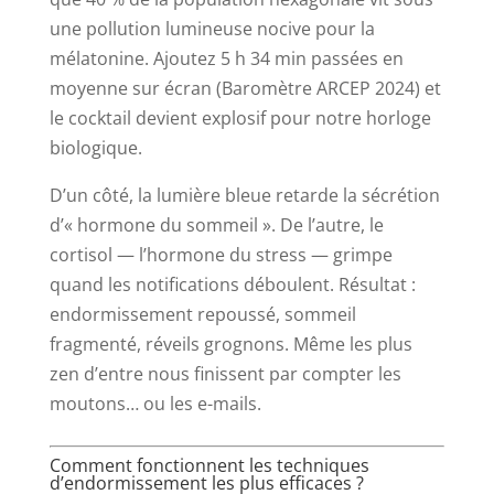
une pollution lumineuse nocive pour la
mélatonine. Ajoutez 5 h 34 min passées en
moyenne sur écran (Baromètre ARCEP 2024) et
le cocktail devient explosif pour notre horloge
biologique.
D’un côté, la lumière bleue retarde la sécrétion
d’« hormone du sommeil ». De l’autre, le
cortisol — l’hormone du stress — grimpe
quand les notifications déboulent. Résultat :
endormissement repoussé, sommeil
fragmenté, réveils grognons. Même les plus
zen d’entre nous finissent par compter les
moutons… ou les e-mails.
Comment fonctionnent les techniques
d’endormissement les plus efficaces ?