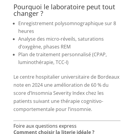
Pourquoi le laboratoire peut tout
changer ?
Enregistrement polysomnographique sur 8
heures
Analyse des micro-réveils, saturations
d’oxygène, phases REM
Plan de traitement personnalisé (CPAP,
luminothérapie, TCC-I)
Le centre hospitalier universitaire de Bordeaux
note en 2024 une amélioration de 60 % du
score d’Insomnia Severity Index chez les
patients suivant une thérapie cognitivo-
comportementale pour l’insomnie.
Foire aux questions express
Comment choisir la literie idéale ?